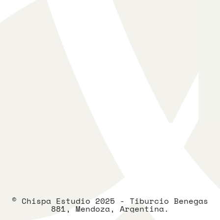
© Chispa Estudio 2025 - Tiburcio Benegas
881, Mendoza, Argentina.