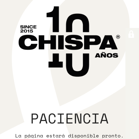
PACIENCIA
La página estará disponible pronto.