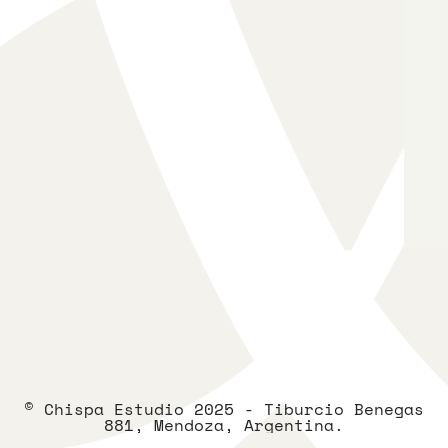
© Chispa Estudio 2025 - Tiburcio Benegas
881, Mendoza, Argentina.