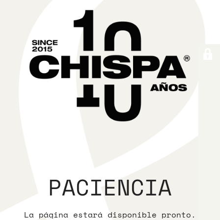
PACIENCIA
La página estará disponible pronto.