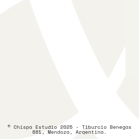
© Chispa Estudio 2025 - Tiburcio Benegas
881, Mendoza, Argentina.