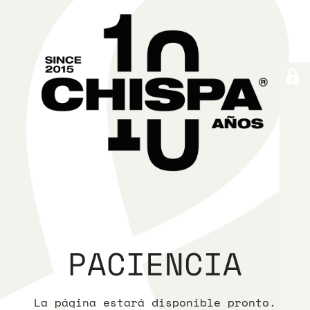
PACIENCIA
La página estará disponible pronto.